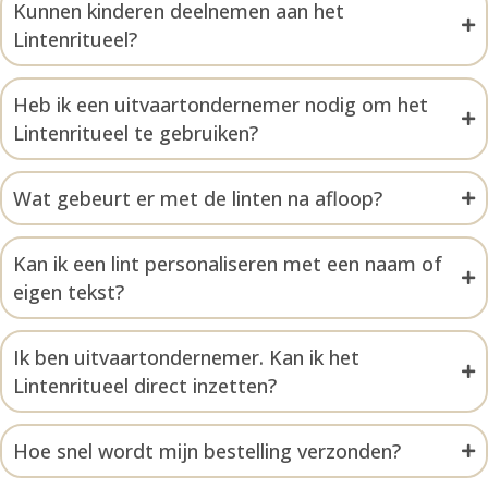
Kunnen kinderen deelnemen aan het
Lintenritueel?
Heb ik een uitvaartondernemer nodig om het
Lintenritueel te gebruiken?
Wat gebeurt er met de linten na afloop?
Kan ik een lint personaliseren met een naam of
eigen tekst?
Ik ben uitvaartondernemer. Kan ik het
Lintenritueel direct inzetten?
Hoe snel wordt mijn bestelling verzonden?