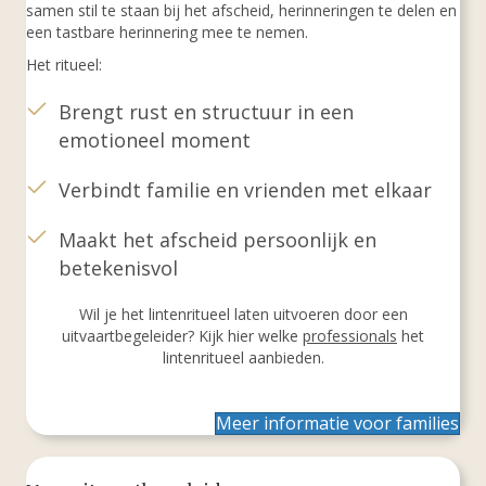
samen stil te staan bij het afscheid, herinneringen te delen en
een tastbare herinnering mee te nemen.
Het ritueel:
Brengt rust en structuur in een
emotioneel moment
Verbindt familie en vrienden met elkaar
Maakt het afscheid persoonlijk en
betekenisvol
Wil je het lintenritueel laten uitvoeren door een
uitvaartbegeleider? Kijk hier welke
professionals
het
lintenritueel aanbieden.
Meer informatie voor families