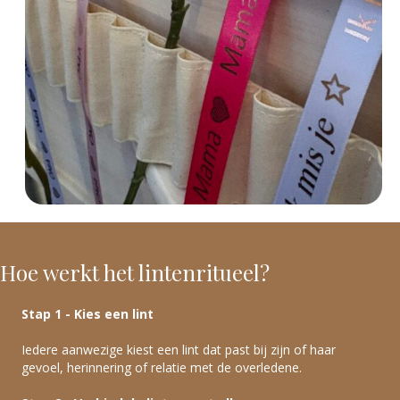
Hoe werkt het lintenritueel?
Stap 1 - Kies een lint
Iedere aanwezige kiest een lint dat past bij zijn of haar
gevoel, herinnering of relatie met de overledene.