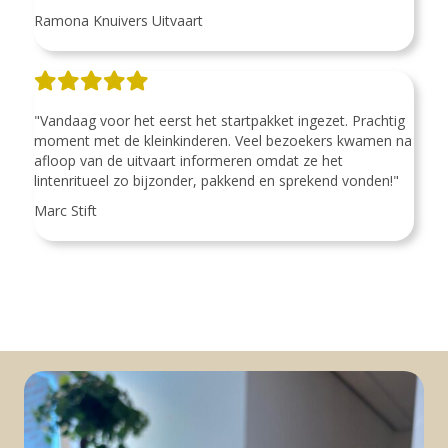
Ramona Knuivers Uitvaart
"Vandaag voor het eerst het startpakket ingezet. Prachtig
moment met de kleinkinderen. Veel bezoekers kwamen na
afloop van de uitvaart informeren omdat ze het
lintenritueel zo bijzonder, pakkend en sprekend vonden!"
Marc Stift