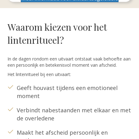
Waarom kiezen voor het
lintenritueel?
In de dagen rondom een uitvaart ontstaat vaak behoefte aan
een persoonlijk en betekenisvol moment van afscheid.
Het lintenritueel bij een uitvaart:
Geeft houvast tijdens een emotioneel
moment
Verbindt nabestaanden met elkaar en met
de overledene
Maakt het afscheid persoonlijk en