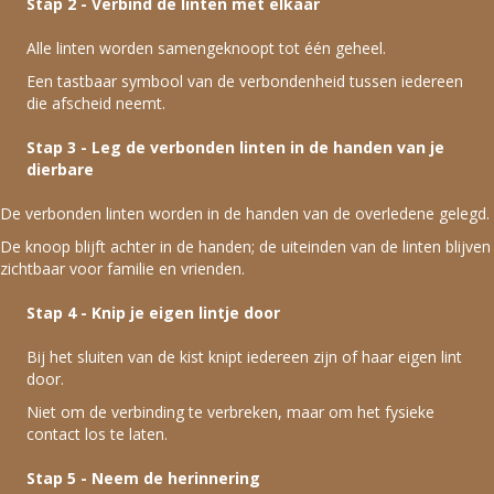
Stap 2 - Verbind de linten met elkaar
Alle linten worden samengeknoopt tot één geheel.
Een tastbaar symbool van de verbondenheid tussen iedereen
die afscheid neemt.
Stap 3 - Leg de verbonden linten in de handen van je
dierbare
De verbonden linten worden in de handen van de overledene gelegd.
De knoop blijft achter in de handen; de uiteinden van de linten blijven
zichtbaar voor familie en vrienden.
Stap 4 - Knip je eigen lintje door
Bij het sluiten van de kist knipt iedereen zijn of haar eigen lint
door.
Niet om de verbinding te verbreken, maar om het fysieke
contact los te laten.
Stap 5 - Neem de herinnering