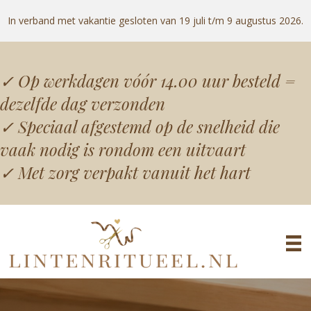
In verband met vakantie gesloten van 19 juli t/m 9 augustus 2026.
✓
Op werkdagen vóór 14.00 uur besteld =
dezelfde dag verzonden
✓
Speciaal afgestemd op de snelheid die
vaak nodig is rondom een uitvaart
✓
Met zorg verpakt vanuit het hart