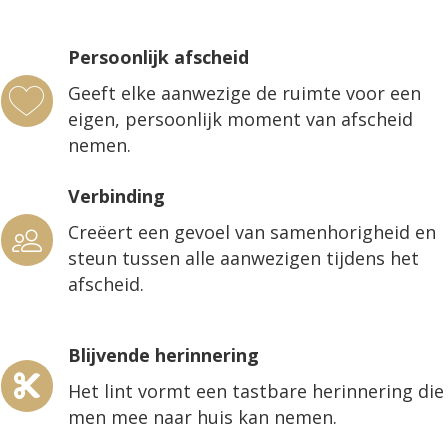
Persoonlijk afscheid
Geeft elke aanwezige de ruimte voor een
eigen, persoonlijk moment van afscheid
nemen.
Verbinding
Creëert een gevoel van samenhorigheid en
steun tussen alle aanwezigen tijdens het
afscheid.
Blijvende herinnering
Het lint vormt een tastbare herinnering die
men mee naar huis kan nemen.