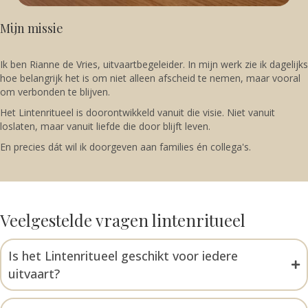
Mijn missie
Ik ben Rianne de Vries, uitvaartbegeleider. In mijn werk zie ik dagelijks
hoe belangrijk het is om niet alleen afscheid te nemen, maar vooral
om verbonden te blijven.
Het Lintenritueel is doorontwikkeld vanuit die visie. Niet vanuit
loslaten, maar vanuit liefde die door blijft leven.
En precies dát wil ik doorgeven aan families én collega's.
Veelgestelde vragen lintenritueel
Is het Lintenritueel geschikt voor iedere
uitvaart?