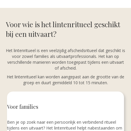
Voor wie is het lintenritueel geschikt
bij een uitvaart?
Het lintenritueel is een veelzijdig afscheidsritueel dat geschikt is
voor zowel families als uitvaartprofessionals. Het kan op
verschillende manieren worden toegepast tijdens een uitvaart
of afscheid.
Het lintenritueel kan worden aangepast aan de grootte van de
groep en duurt gemiddeld 10 tot 15 minuten.
Voor families
Ben je op zoek naar een persoonlijk en verbindend ritueel
tijdens een uitvaart? Het lintenritueel helpt nabestaanden om