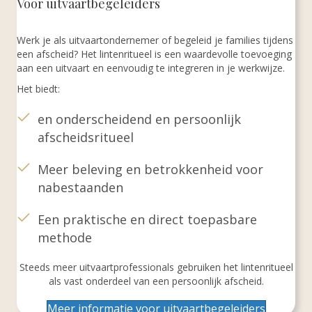
Voor uitvaartbegeleiders
Werk je als uitvaartondernemer of begeleid je families tijdens
een afscheid? Het lintenritueel is een waardevolle toevoeging
aan een uitvaart en eenvoudig te integreren in je werkwijze.
Het biedt:
en onderscheidend en persoonlijk
afscheidsritueel
Meer beleving en betrokkenheid voor
nabestaanden
Een praktische en direct toepasbare
methode
Steeds meer uitvaartprofessionals gebruiken het lintenritueel
als vast onderdeel van een persoonlijk afscheid.
Meer informatie voor uitvaartbegeleiders