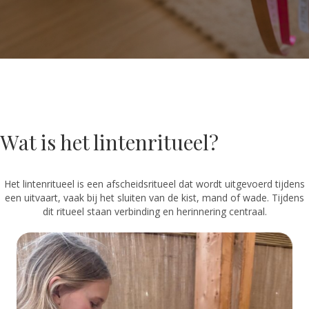
Wat is het lintenritueel?
Het lintenritueel is een afscheidsritueel dat wordt uitgevoerd tijdens
een uitvaart, vaak bij het sluiten van de kist, mand of wade. Tijdens
dit ritueel staan verbinding en herinnering centraal.