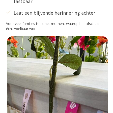
tastbaar
Laat een blijvende herinnering achter
Voor veel families is dit het moment waarop het afscheid
écht voelbaar wordt.